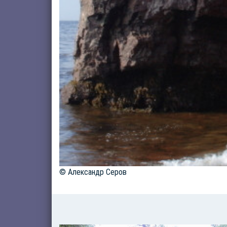
© Александр Серов