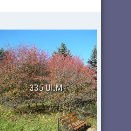
335 UI.M