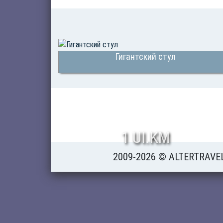
Гигантский стул
1 UI.KM
2009-2026 © ALTERTRAVE